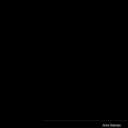
Area Stampa