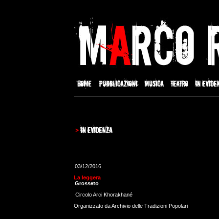
03/12/2016
La leggera
Grosseto
Circolo Arci Khorakhané
Organizzato da Archivio delle Tradizioni Popolari