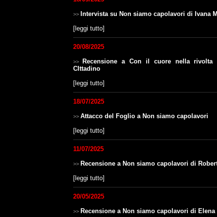
Intervista su Non siamo capolavori di Ivana 
>>
[
leggi tutto
]
20/08/2025
Recensione a Con il cuore nella rivolta
>>
CIttadino
[
leggi tutto
]
18/07/2025
Attacco del Foglio a Non siamo capolavori
>>
[
leggi tutto
]
11/07/2025
Recensione a Non siamo capolavori di Roberto
>>
[
leggi tutto
]
20/05/2025
Recensione a Non siamo capolavori di Elena 
>>