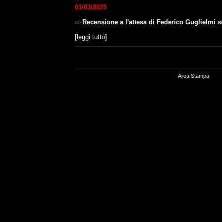
01/03/2025
Recensione a l'attesa di Federico Guglielmi 
>>
[
leggi tutto
]
Area Stampa