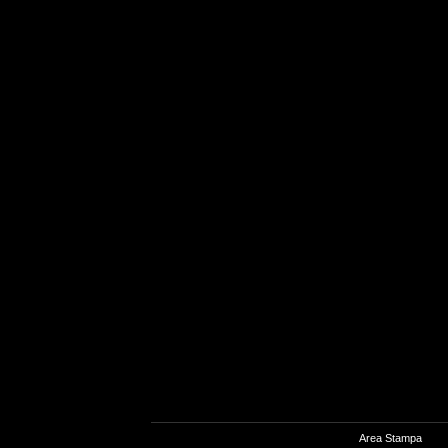
Area Stampa