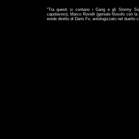
"Tra questi si contano i Gang e gli Stormy Si
capolavoro), Marco Rovelli (geniale filosofo con la 
erede diretto di Dario Fo, antologizzato nel duetto 