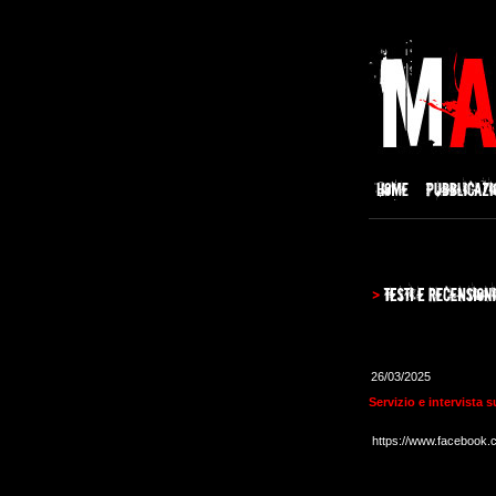
26/03/2025
Servizio e intervista 
https://www.facebook