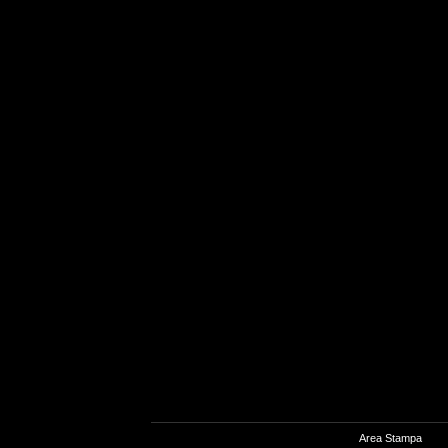
Area Stampa