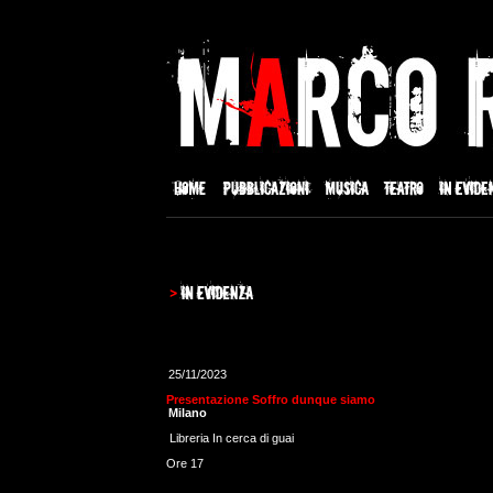
25/11/2023
Presentazione Soffro dunque siamo
Milano
Libreria In cerca di guai
Ore 17