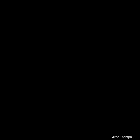
Area Stampa