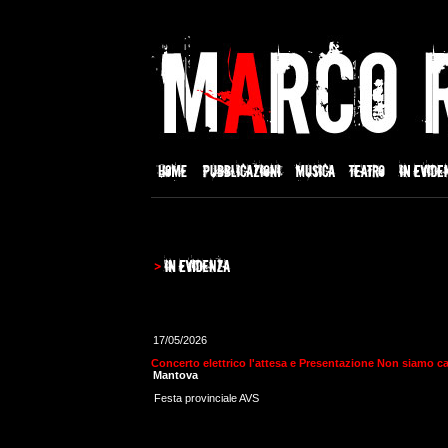
17/05/2026
Concerto elettrico l'attesa e Presentazione Non siamo c
Mantova
Festa provinciale AVS