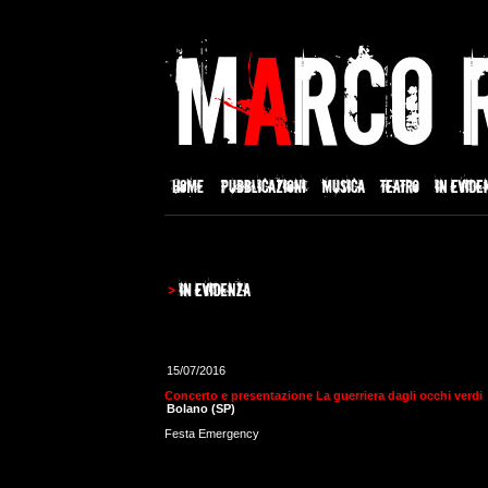
15/07/2016
Concerto e presentazione La guerriera dagli occhi verdi
Bolano (SP)
Festa Emergency