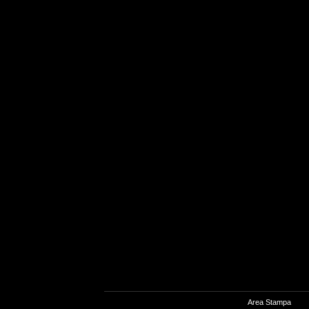
Area Stampa