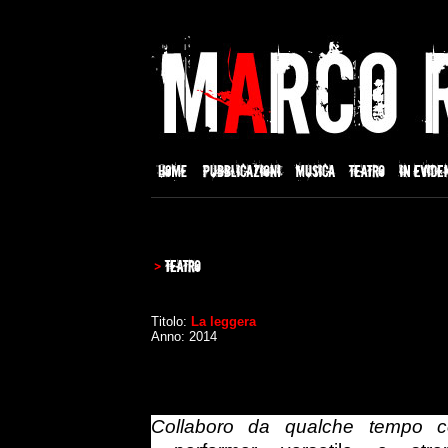
Titolo:
La leggera
Anno: 2014
Collaboro da qualche tempo c