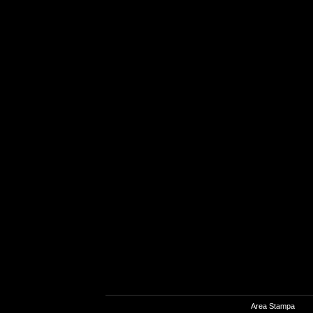
Area Stampa