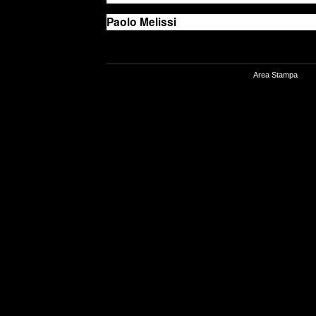
Paolo Melissi
Area Stampa